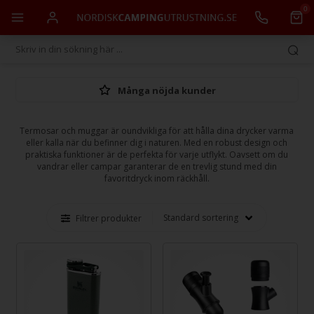
0
Många nöjda kunder
Termosar och muggar är oundvikliga för att hålla dina drycker varma
eller kalla när du befinner dig i naturen. Med en robust design och
praktiska funktioner är de perfekta för varje utflykt. Oavsett om du
vandrar eller campar garanterar de en trevlig stund med din
favoritdryck inom räckhåll.
Filtrer produkter