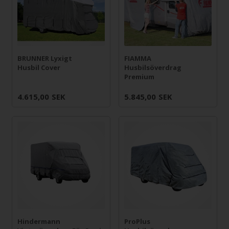
BRUNNER Lyxigt
FIAMMA
Husbil Cover
Husbilsöverdrag
Premium
4.615,00
SEK
5.845,00
SEK
Hindermann
ProPlus