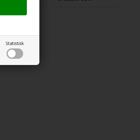
Statistisk