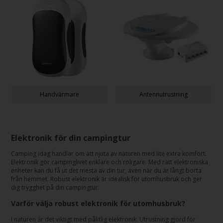
Handvärmare
Antennutrustning
Elektronik för din campingtur
Camping idag handlar om att njuta av naturen med lite extra komfort.
Elektronik gör campinglivet enklare och roligare. Med rätt elektroniska
enheter kan du få ut det mesta av din tur, även när du är långt borta
från hemmet. Robust elektronik är idealisk för utomhusbruk och ger
dig trygghet på din campingtur.
Varför välja robust elektronik för utomhusbruk?
I naturen är det viktigt med pålitlig elektronik. Utrustning gjord för