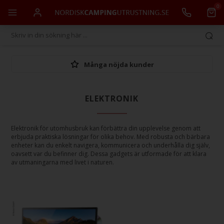
0
Många nöjda kunder
ELEKTRONIK
Elektronik för utomhusbruk kan förbättra din upplevelse genom att
erbjuda praktiska lösningar för olika behov. Med robusta och bärbara
enheter kan du enkelt navigera, kommunicera och underhålla dig själv,
oavsett var du befinner dig. Dessa gadgets är utformade för att klara
av utmaningarna med livet i naturen.