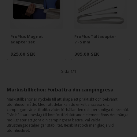
ProPlus Magnet
ProPlus Tältadapter
adapter set
7 - 5 mm
925,00
SEK
385,00
SEK
Sida 1/1
Markistillbehör: Förbättra din campingresa
Markistillbehör är nyckeln till att skapa ett praktiskt och bekvämt
utomhusområde. Med rätt delar kan du enkelt anpassa ditt
campingområde till olika väderförhållanden och personliga önskemål.
Från hållbara beslag till komfortförbättrande element finns det många
möjligheter att göra din campingresa bättre. Väl valda
utrustningsdetaljer ger stabilitet, flexibilitet och mer glädje vid
utomhuslivet.