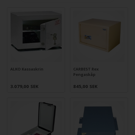
ALKO Kassaskrin
CARBEST Rex
Pengaskåp
3.079,00
SEK
845,00
SEK