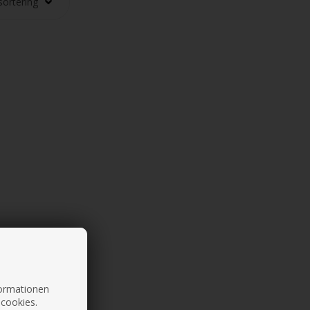
nformationen
 cookies.