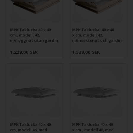
MPK Taklucka 40 x 40
MPK Taklucka, 40 x 40
cm., modell, 42,
x cm, modell 42,
m/myggnät utan gardin
m/insektsnät och gardin
1.229,00
SEK
1.539,00
SEK
MPK Taklucka 40 x 40
MPK Taklucka 40 x 40
cm, modell 46, med
x cm., modell 46, med