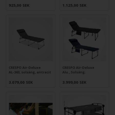
925,00
SEK
1.125,00
SEK
CRESPO Air-Deluxe
CRESPO Air-Deluxe
AL-363, solsäng, antracit
Alu., Solsäng.
3.079,00
SEK
3.999,00
SEK