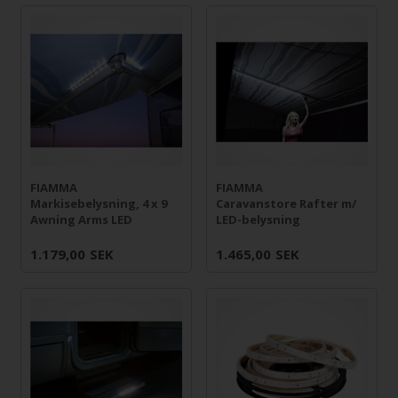
FIAMMA
FIAMMA
Markisebelysning, 4 x 9
Caravanstore Rafter m/
Awning Arms LED
LED-belysning
1.179,00
SEK
1.465,00
SEK