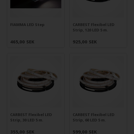
FIAMMA LED Step
CARBEST Flexibel LED
Strip, 120 LED 5 m.
465,00
SEK
925,00
SEK
CARBEST Flexibel LED
CARBEST Flexibel LED
Strip, 30 LED 5 m.
Strip, 60 LED 5 m.
355,00
SEK
599,00
SEK