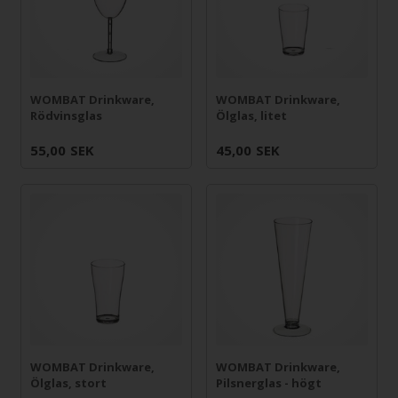
WOMBAT Drinkware,
WOMBAT Drinkware,
Rödvinsglas
Ölglas, litet
55,00
SEK
45,00
SEK
WOMBAT Drinkware,
WOMBAT Drinkware,
Ölglas, stort
Pilsnerglas - högt