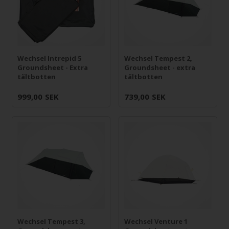
Wechsel Intrepid 5
Wechsel Tempest 2,
Groundsheet - Extra
Groundsheet - extra
tältbotten
tältbotten
999,00
SEK
739,00
SEK
Wechsel Tempest 3,
Wechsel Venture 1