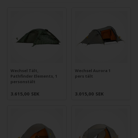
Wechsel Tält,
Wechsel Aurora 1
Pathfinder Elements, 1
pers tält
personstält
3.615,00
SEK
3.015,00
SEK