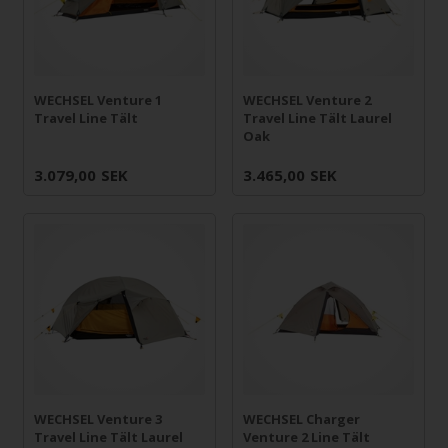
WECHSEL Venture 1
WECHSEL Venture 2
Travel Line Tält
Travel Line Tält Laurel
Oak
3.079,00
SEK
3.465,00
SEK
WECHSEL Venture 3
WECHSEL Charger
Travel Line Tält Laurel
Venture 2 Line Tält