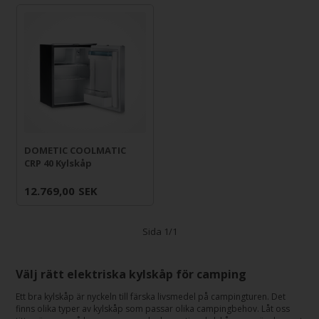
DOMETIC COOLMATIC
CRP 40 Kylskåp
12.769,00
SEK
Sida 1/1
Välj rätt elektriska kylskåp för camping
Ett bra kylskåp är nyckeln till färska livsmedel på campingturen. Det
finns olika typer av kylskåp som passar olika campingbehov. Låt oss