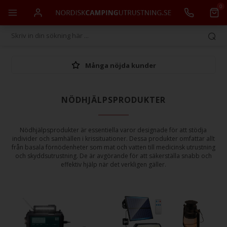
0
Många nöjda kunder
NÖDHJÄLPSPRODUKTER
Nödhjälpsprodukter är essentiella varor designade för att stödja
individer och samhällen i krissituationer. Dessa produkter omfattar allt
från basala förnödenheter som mat och vatten till medicinsk utrustning
och skyddsutrustning. De är avgörande för att säkerställa snabb och
effektiv hjälp när det verkligen gäller.