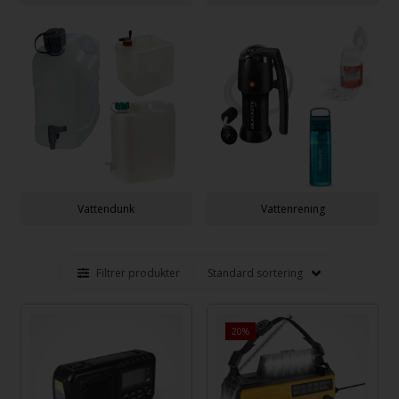
Vattendunk
Vattenrening
Filtrer produkter
20%