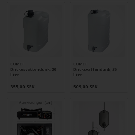
COMET
COMET
Drickesvattendunk, 20
Dricksvattendunk, 35
liter.
liter.
355,00
SEK
509,00
SEK