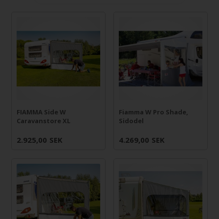
FIAMMA Side W
Fiamma W Pro Shade,
Caravanstore XL
Sidodel
2.925,00
SEK
4.269,00
SEK