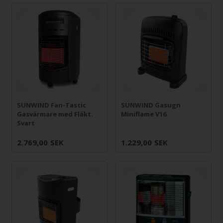
SUNWIND Fan-Tastic
SUNWIND Gasugn
Gasvärmare med Fläkt.
Miniflame V16
Svart
2.769,00
SEK
1.229,00
SEK