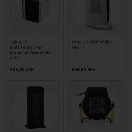
CARBEST
CARBEST Värmefläkt
Multifunktions-
Pietro
Keramisk-Värmefläkt
Mika
525,00
SEK
969,00
SEK