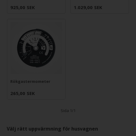
925,00
SEK
1.029,00
SEK
Rökgastermometer
265,00
SEK
Sida 1/1
Välj rätt uppvärmning för husvagnen