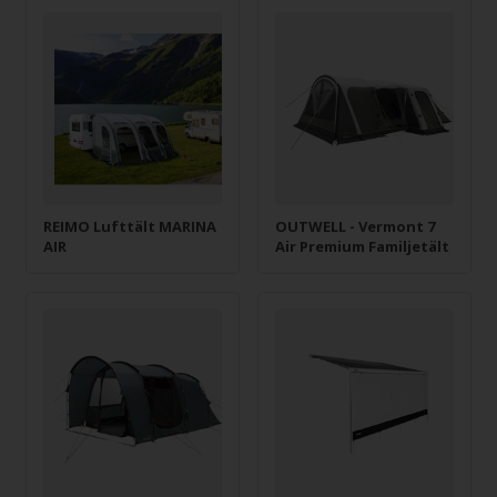
REIMO Lufttält MARINA
OUTWELL - Vermont 7
AIR
Air Premium Familjetält