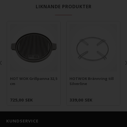
LIKNANDE PRODUKTER
HOT WOK Grillpanna 32,5
HOTWOK Brännring till
cm
Silverline
725,00
SEK
339,00
SEK
KUNDSERVICE