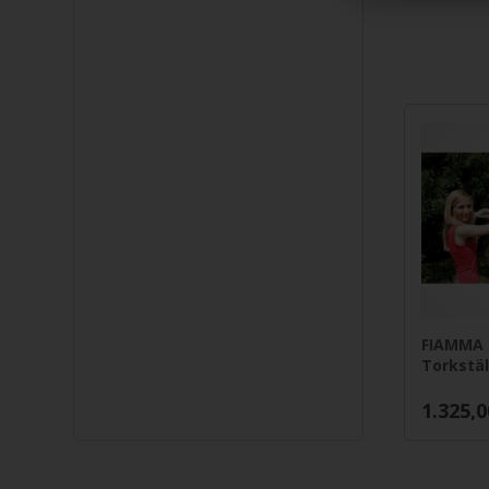
FIAMMA 
Torkstäl
1.325,0