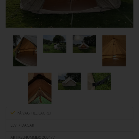
PÅ VÄG TILL LAGRET
LEV. 7 DAGAR
ARTIKELNUMMER:
200477